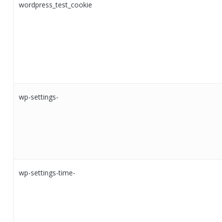
wordpress_test_cookie
wp-settings-
wp-settings-time-