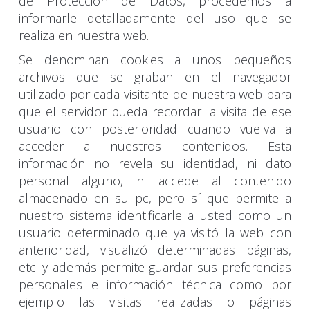
de Protección de Datos, procedemos a
informarle detalladamente del uso que se
realiza en nuestra web.
Se denominan cookies a unos pequeños
archivos que se graban en el navegador
utilizado por cada visitante de nuestra web para
que el servidor pueda recordar la visita de ese
usuario con posterioridad cuando vuelva a
acceder a nuestros contenidos. Esta
información no revela su identidad, ni dato
personal alguno, ni accede al contenido
almacenado en su pc, pero sí que permite a
nuestro sistema identificarle a usted como un
usuario determinado que ya visitó la web con
anterioridad, visualizó determinadas páginas,
etc. y además permite guardar sus preferencias
personales e información técnica como por
ejemplo las visitas realizadas o páginas