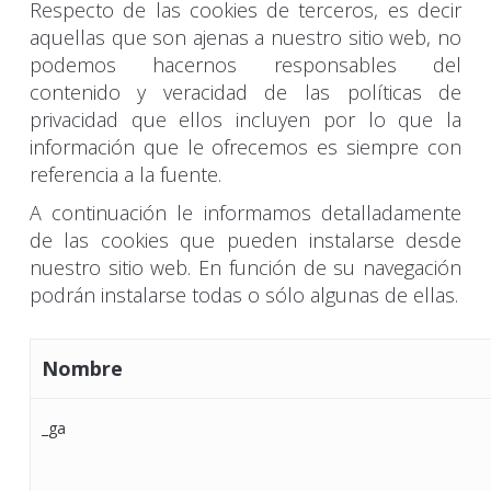
Respecto de las cookies de terceros, es decir
aquellas que son ajenas a nuestro sitio web, no
podemos hacernos responsables del
contenido y veracidad de las políticas de
privacidad que ellos incluyen por lo que la
información que le ofrecemos es siempre con
referencia a la fuente.
A continuación le informamos detalladamente
de las cookies que pueden instalarse desde
nuestro sitio web. En función de su navegación
podrán instalarse todas o sólo algunas de ellas.
Nombre
_ga