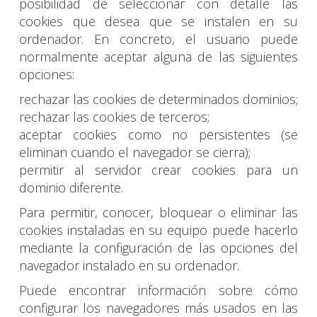
posibilidad de seleccionar con detalle las
cookies que desea que se instalen en su
ordenador. En concreto, el usuario puede
normalmente aceptar alguna de las siguientes
opciones:
rechazar las cookies de determinados dominios;
rechazar las cookies de terceros;
aceptar cookies como no persistentes (se
eliminan cuando el navegador se cierra);
permitir al servidor crear cookies para un
dominio diferente.
Para permitir, conocer, bloquear o eliminar las
cookies instaladas en su equipo puede hacerlo
mediante la configuración de las opciones del
navegador instalado en su ordenador.
Puede encontrar información sobre cómo
configurar los navegadores más usados en las