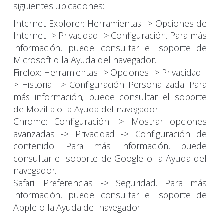
siguientes ubicaciones:
Internet Explorer: Herramientas -> Opciones de
Internet -> Privacidad -> Configuración. Para más
información, puede consultar el soporte de
Microsoft o la Ayuda del navegador.
Firefox: Herramientas -> Opciones -> Privacidad -
> Historial -> Configuración Personalizada. Para
más información, puede consultar el soporte
de Mozilla o la Ayuda del navegador.
Chrome: Configuración -> Mostrar opciones
avanzadas -> Privacidad -> Configuración de
contenido. Para más información, puede
consultar el soporte de Google o la Ayuda del
navegador.
Safari: Preferencias -> Seguridad. Para más
información, puede consultar el soporte de
Apple o la Ayuda del navegador.