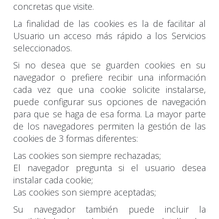
concretas que visite.
La finalidad de las cookies es la de facilitar al
Usuario un acceso más rápido a los Servicios
seleccionados.
Si no desea que se guarden cookies en su
navegador o prefiere recibir una información
cada vez que una cookie solicite instalarse,
puede configurar sus opciones de navegación
para que se haga de esa forma. La mayor parte
de los navegadores permiten la gestión de las
cookies de 3 formas diferentes:
Las cookies son siempre rechazadas;
El navegador pregunta si el usuario desea
instalar cada cookie;
Las cookies son siempre aceptadas;
Su navegador también puede incluir la