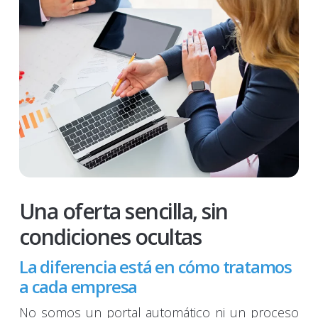
Una oferta sencilla, sin
condiciones ocultas
La diferencia está en cómo tratamos
a cada empresa
No somos un portal automático ni un proceso