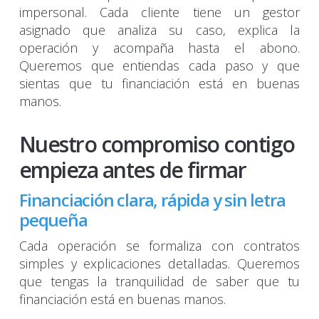
impersonal. Cada cliente tiene un gestor
asignado que analiza su caso, explica la
operación y acompaña hasta el abono.
Queremos que entiendas cada paso y que
sientas que tu financiación está en buenas
manos.
Nuestro compromiso contigo
empieza antes de firmar
Financiación clara, rápida y sin letra
pequeña
Cada operación se formaliza con contratos
simples y explicaciones detalladas. Queremos
que tengas la tranquilidad de saber que tu
financiación está en buenas manos.