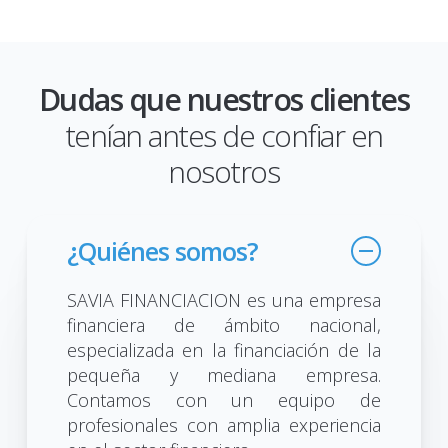
Dudas que nuestros clientes
tenían antes de confiar en
nosotros
¿Quiénes somos?
SAVIA FINANCIACION es una empresa
financiera de ámbito nacional,
especializada en la financiación de la
pequeña y mediana empresa.
Contamos con un equipo de
profesionales con amplia experiencia