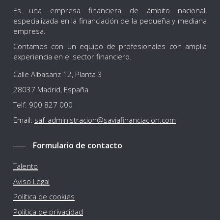
Es una empresa financiera de ámbito nacional,
especializada en la financiación de la pequeña y mediana
empresa.
Contamos con un equipo de profesionales con amplia
experiencia en el sector financiero.
Calle Albasanz 12, Planta 3
28037 Madrid, España
Telf: 900 827 000
Email:
saf_administracion@saviafinanciacion.com
Formulario de contacto
Talento
Aviso Legal
Política de cookies
Política de privacidad